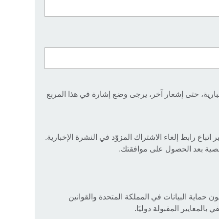
ارية، حتى إشعار آخر، يرجى وضع إشارة في هذا المربع
تباع رابط إلغاء الاشتراك المزوّد في النشرة الإخبارية.
ية بعد الحصول على موافقتك.
ن حماية البيانات في المملكة المتحدة والقوانين
 بالمعايير المقبولة دوليًا.