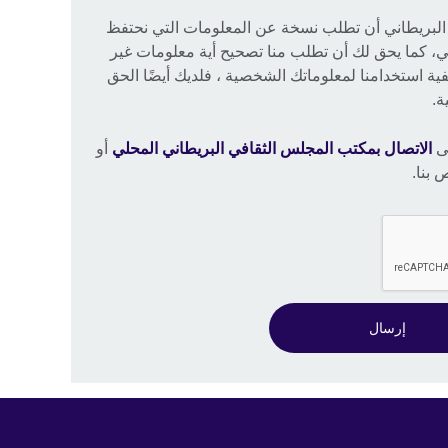
 البريطاني أن تطلب نسخة عن المعلومات التي نحتفظ
ي، كما يحق لك أن تطلب منا تصحيح أية معلومات غير
ية استخدامنا لمعلوماتك الشخصية ، فلديك أيضًا الحق
ة.
جى
الاتصال بمكتب المجلس الثقافي البريطاني المحلي
أو
 بنا.
إرسال