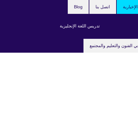
لإخبارية
اتصل بنا
Blog
تدريس اللغة الإنجليزية
ي الفنون والتعليم والمجتمع