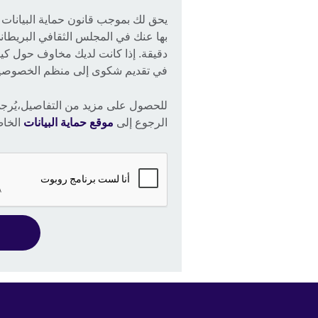
يحق لك بموجب قانون حماية البيانات
بها عنك في المجلس الثقافي البريطان
دقيقة. إذا كانت لديك مخاوف حول كيف
في تقديم شكوى إلى منظم الخصوصي
للحصول على مزيد من التفاصيل،يُر
الرجوع إلى
موقع حماية البيانات
الخاص