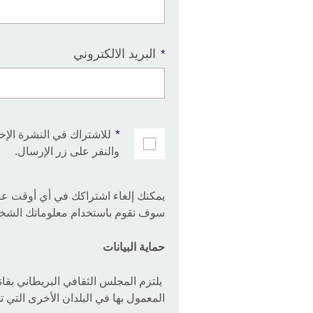
البريد الالكتروني
*
*
للاشتراك في النشرة الإخب
والنقر على زر الإرسال.
يمكنك إلغاء اشتراكك في أي أوقت عبر ا
سوف نقوم باستخدام معلوماتك الشخص
حماية البيانات
يلتزم المجلس الثقافي البريطاني بقانو
المعمول بها في البلدان الأخرى التي تفي