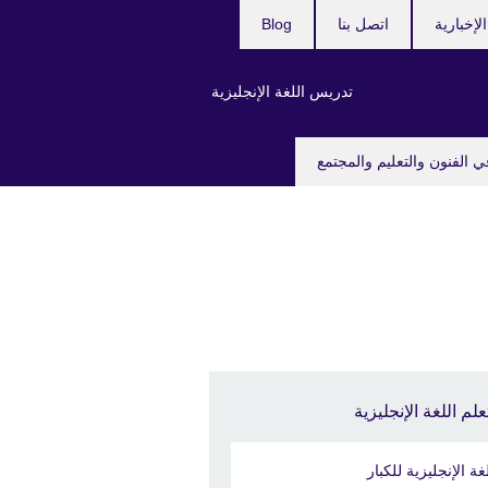
لإخبارية
اتصل بنا
Blog
تدريس اللغة الإنجليزية
ي الفنون والتعليم والمجتمع
علم اللغة الإنجليزية
غة الإنجليزية للكبار