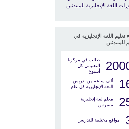
رات اللغة الإنجليزية للمبتدئين
 تعليم اللغة الإنجليزية في
م للمبتدئين
طالب في مركزنا
200
التعليمي كل
أسبوع
1
ألف ساعة من تدريس
اللغة الإنجليزية كل عام
2
معلم لغة إنجليزية
متمرس
مواقع مختلفة للتدريس