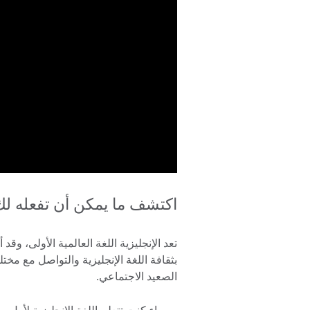
اكتشف ما يمكن أن تفعله لك ا
تعد الإنجليزية اللغة العالمية الأولى، و
بثقافة اللغة الإنجليزية والتواصل مع م
الصعيد الاجتماعي.