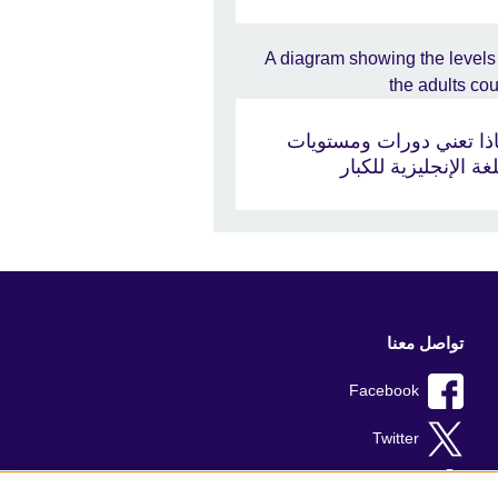
ذا تعني دورات ومستويات
لغة الإنجليزية للكبار
تواصل معنا
Facebook
Twitter
TikTok