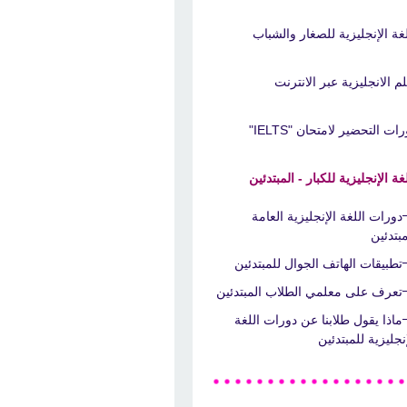
لغة الإنجليزية للصغار والشباب
لم الانجليزية عبر الانترنت
ات التحضير لامتحان "IELTS"
غة الإنجليزية للكبار - المبتدئين
دورات اللغة الإنجليزية العامة
مبتدئين
تطبيقات الهاتف الجوال للمبتدئين
تعرف على معلمي الطلاب المبتدئين
ماذا يقول طلابنا عن دورات اللغة
إنجليزية للمبتدئين