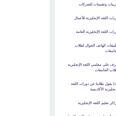
ريبات وتقييمات للشركات
رات اللغة الإنجليزية للأعمال
رات اللغة الإنجليزية العامة
بيقات الهاتف الجوال لطلاب
جامعات
رف على معلمي اللغة الإنجليزية
لاب الجامعات
ذا يقول طلابنا عن دورات اللغة
نجليزية الأكاديمية
اكز تعليم اللغة الإنجليزية