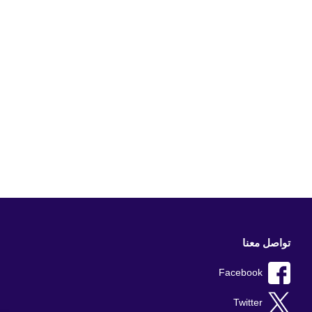
تواصل معنا
Facebook
Twitter