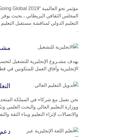
المجلس الثقافي البريطاني ، بحيث يوفر منب
التعليم الدولي لمناقشة مستقبل التعليم ا
.
مشرو
يهدف مشـروع الإنجليزية للتشغيل لتحسي
الإنجليزية وآفاق العمل للمتكونين في قطا
التعل
نحن نعمل مع شركاء في المملكة المتحدة،
ووزارة التعليم العالي والبحث العلمي وت
والاتصالات لإثراء التعليم وبناء الثقة والتف
دعم 