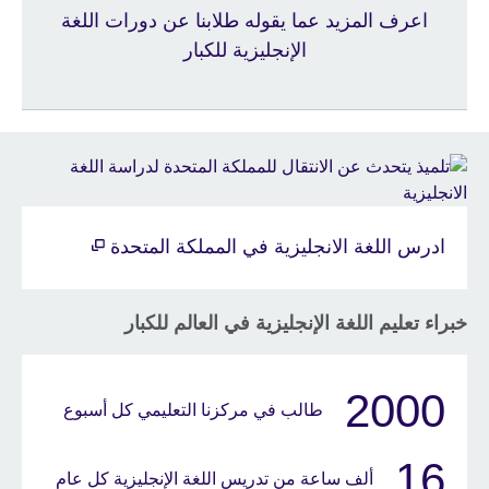
اعرف المزيد عما يقوله طلابنا عن دورات اللغة
الإنجليزية للكبار
ادرس اللغة الانجليزية في المملكة المتحدة
خبراء تعليم اللغة الإنجليزية في العالم للكبار
2000
طالب في مركزنا التعليمي كل أسبوع
16
ألف ساعة من تدريس اللغة الإنجليزية كل عام