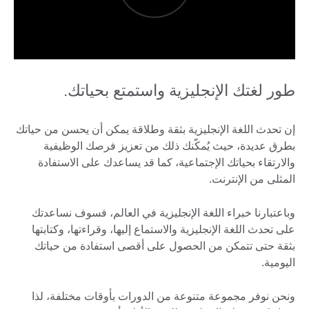
طور لغتك الإنجليزية واستمتع بحياتك.
إن تحدث اللغة الإنجليزية بثقة وطلاقة يمكن أن يحسن من حياتك
بطرق عديدة، حيث يُمكّنك ذلك من تعزيز فرصك الوظيفية
والارتقاء بحياتك الإجتماعية، كما قد يساعدك على الاستفادة
المثلى من الإنترنت.
وباعتبارنا خبراء اللغة الإنجليزية في العالم، فسوف نساعدتك
على تحدث اللغة الإنجليزية والاستماع إليها، وقراءتها، وكتابتها
بثقة حتى تتمكن من الحصول على أقصى استفادة من حياتك
اليومية.
ونحن نوفر مجموعة متنوعة من الدورات بأوقات مختلفة، لذا