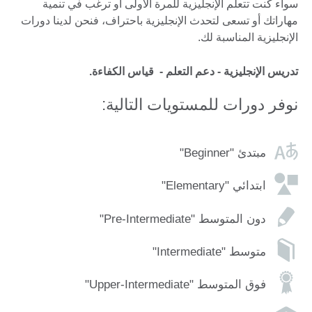
سواء كنت تتعلم الإنجليزية للمرة الأولى أو ترغب في تنمية
مهاراتك أو تسعى لتحدث الإنجليزية باحتراف، فنحن لدينا دورات
الإنجليزية المناسبة لك.
تدريس الإنجليزية
- دعم التعلم
- قياس الكفاءة.
نوفر دورات للمستويات التالية:
مبتدئ "Beginner"
ابتدائي "Elementary"
دون المتوسط "Pre-Intermediate"
متوسط "Intermediate"
فوق المتوسط "Upper-Intermediate"