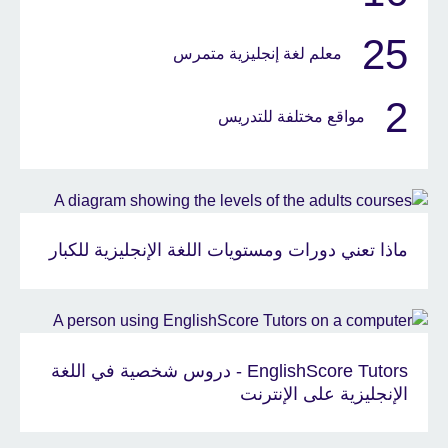
25
معلم لغة إنجليزية متمرس
2
مواقع مختلفة للتدريس
ماذا تعني دورات ومستويات اللغة الإنجليزية للكبار
EnglishScore Tutors - دروس شخصية في اللغة
الإنجليزية على الإنترنت