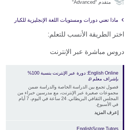
متقدم "Advanced"
ماذا تعني دورات ومستويات اللغة الإنجليزية للكبار
اختر الطريقة الأنسب للتعلم:
دروس مباشرة عبر الإنترنت
English Online: دورة عبر الإنترنت بنسبة 100%
بإشراف معلم
فصول تجمع بين الدراسة الخاصة والدراسة ضمن
Description
مجموعات صغيرة عبر الإنترنت، مع مدرسين خبراء من
المجلس الثقافي البريطاني. 24 ساعة في اليوم، 7 أيام
في الأسبوع.
Price
الموقع
إعرف المزيد
EnglishScore Tutors