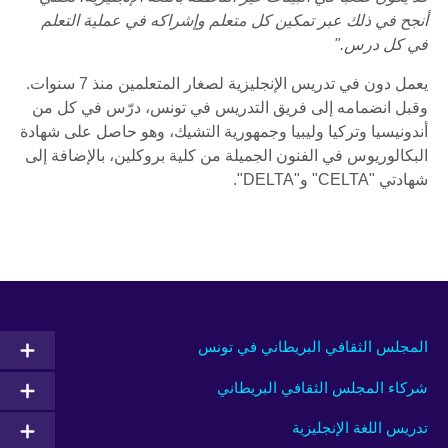
أنجح في ذلك عبر تمكين كل متعلم وإشراكه في عملية التعلم
في كل درس."
يعمل دون في تدريس الإنجليزية لصغار المتعلمين منذ 7 سنوات.
وقبل انضمامه إلى فريق التدريس في تونس، درّس في كل من
أندونيسيا وتركيا وليبيا وجمهورية التشيك، وهو حاصل على شهادة
البكالوريوس في الفنون الجميلة من كلية بروكلين، بالإضافة إلى
شهادتي "CELTA" و"DELTA".
المجلس الثقافي البريطاني في تونس
شركاء المجلس الثقافي البريطاني
تدريس اللغة الإنجليزية