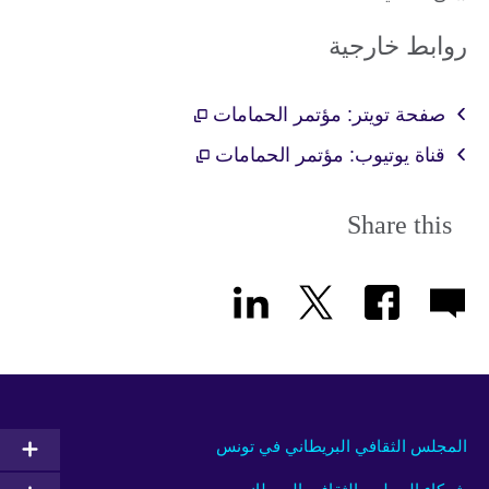
روابط خارجية
صفحة تويتر: مؤتمر الحمامات
قناة يوتيوب: مؤتمر الحمامات
Share this
المجلس الثقافي البريطاني في تونس