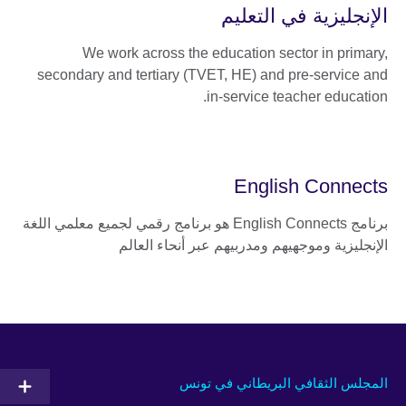
الإنجليزية في التعليم
We work across the education sector in primary,
secondary and tertiary (TVET, HE) and pre-service and
in-service teacher education.
English Connects
برنامج English Connects هو برنامج رقمي لجميع معلمي اللغة
الإنجليزية وموجهيهم ومدربيهم عبر أنحاء العالم
المجلس الثقافي البريطاني في تونس