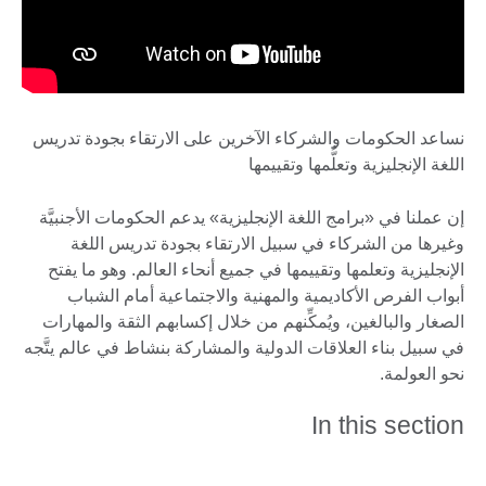
نساعد الحكومات والشركاء الآخرين على الارتقاء بجودة تدريس
اللغة الإنجليزية وتعلُّمها وتقييمها
إن عملنا في «برامج اللغة الإنجليزية» يدعم الحكومات الأجنبيَّة
وغيرها من الشركاء في سبيل الارتقاء بجودة تدريس اللغة
الإنجليزية وتعلمها وتقييمها في جميع أنحاء العالم. وهو ما يفتح
أبواب الفرص الأكاديمية والمهنية والاجتماعية أمام الشباب
الصغار والبالغين، ويُمكِّنهم من خلال إكسابهم الثقة والمهارات
في سبيل بناء العلاقات الدولية والمشاركة بنشاط في عالم يتَّجه
نحو العولمة.
In this section