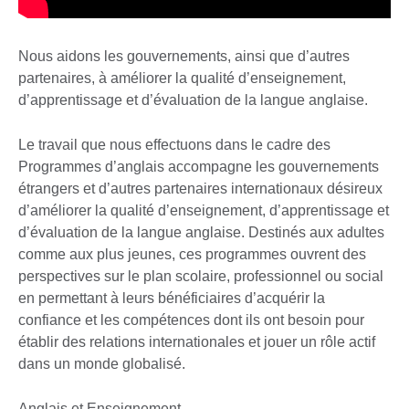
Nous aidons les gouvernements, ainsi que d’autres
partenaires, à améliorer la qualité d’enseignement,
d’apprentissage et d’évaluation de la langue anglaise.
Le travail que nous effectuons dans le cadre des
Programmes d’anglais accompagne les gouvernements
étrangers et d’autres partenaires internationaux désireux
d’améliorer la qualité d’enseignement, d’apprentissage et
d’évaluation de la langue anglaise. Destinés aux adultes
comme aux plus jeunes, ces programmes ouvrent des
perspectives sur le plan scolaire, professionnel ou social
en permettant à leurs bénéficiaires d’acquérir la
confiance et les compétences dont ils ont besoin pour
établir des relations internationales et jouer un rôle actif
dans un monde globalisé.
Anglais et Enseignement