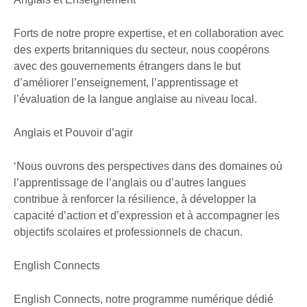
Forts de notre propre expertise, et en collaboration avec
des experts britanniques du secteur, nous coopérons
avec des gouvernements étrangers dans le but
d’améliorer l’enseignement, l’apprentissage et
l’évaluation de la langue anglaise au niveau local.
Anglais et Pouvoir d’agir
‘Nous ouvrons des perspectives dans des domaines où
l’apprentissage de l’anglais ou d’autres langues
contribue à renforcer la résilience, à développer la
capacité d’action et d’expression et à accompagner les
objectifs scolaires et professionnels de chacun.
English Connects
English Connects, notre programme numérique dédié