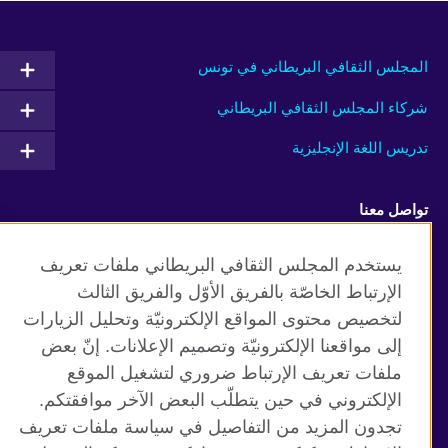
المجلس الثقافي البريطاني في تونس
شركاء المجلس الثقافي البريطاني
تدريس اللغة الإنجليزية
تواصل معنا
Facebook
Twitter
يستخدم المجلس الثقافي البريطاني ملفات تعريف
الإرتباط الخاصّة بالفريق الأوّل والفريق الثالث
TikTok
لتخصيص محتوى المواقع الإلكترونيّة وتحليل الزيارات
إلى مواقعنا الإلكترونيّة وتصميم الإعلانات. إنّ بعض
ملفات تعريف الإرتباط ضروري لتشغيل الموقع
الإلكتروني في حين يتطلّب البعض الآخر موافقتكم.
موقع المجلس الثقافي البريطاني العالمي
تجدون المزيد من التفاصيل في سياسة ملفات تعريف
الخصوصية وشروط الاستخدام