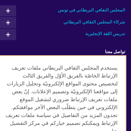
المجلس الثقافي البريطاني في تونس
شركاء المجلس الثقافي البريطاني
تدريس اللغة الإنجليزية
تواصل معنا
Facebook
Twitter
يستخدم المجلس الثقافي البريطاني ملفات تعريف
الإرتباط الخاصّة بالفريق الأوّل والفريق الثالث
TikTok
لتخصيص محتوى المواقع الإلكترونيّة وتحليل الزيارات
إلى مواقعنا الإلكترونيّة وتصميم الإعلانات. إنّ بعض
ملفات تعريف الإرتباط ضروري لتشغيل الموقع
الإلكتروني في حين يتطلّب البعض الآخر موافقتكم.
موقع المجلس الثقافي البريطاني العالمي
تجدون المزيد من التفاصيل في سياسة ملفات تعريف
الخصوصية وشروط الاستخدام
الإرتباط ويمكنكم تصميم خياركم في مركز التفضيل
ملفات تعريف الإرتباط