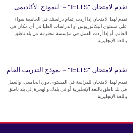
تقدم لامتحان "IELTS" – النموذج الأكاديمي
تقدم لهذا الامتحان إذا أردت إتمام دراستك في الجامعة سواء
على مستوى البكالوريوس أو الدراسات العليا في أي مكان في
العالم، أو إذا أردت العمل في مؤسسة محترفة في بلد ناطق
باللغة الإنجليزية.
تقدم لامتحان "IELTS" – نموذج التدريب العام
تقدم لهذا الامتحان للدراسة في المستوى دون الجامعي، والعمل
في بلد ناطق باللغة الإنجليزية أو في بلدك والهجرة إلى بلد ناطق
باللغة الإنجليزية.