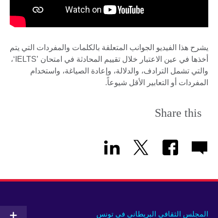
يشرح هذا الفيديو الجوانب المتعلقة بالكلمات والمفردات التي يتم
أخذها في عين الاعتبار خلال تقييم المحادثة في امتحان ’IELTS‘،
والتي تشمل الترادف، والدلالة، وإعادة الصياغة، واستخدام
المفردات أو التعابير الأقل شيوعاً.
Share this
المجلس الثقافي البريطاني في تونس