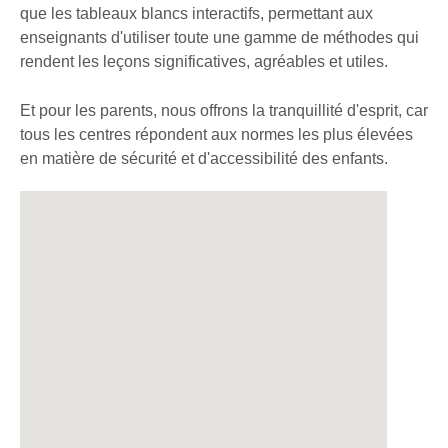
que les tableaux blancs interactifs, permettant aux
enseignants d'utiliser toute une gamme de méthodes qui
rendent les leçons significatives, agréables et utiles.
Et pour les parents, nous offrons la tranquillité d'esprit, car
tous les centres répondent aux normes les plus élevées
en matière de sécurité et d'accessibilité des enfants.