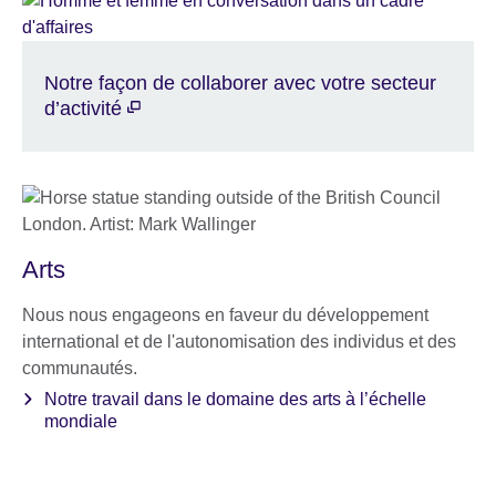
Notre façon de collaborer avec votre secteur
d’activité
Arts
Nous nous engageons en faveur du développement
international et de l'autonomisation des individus et des
communautés.
Notre travail dans le domaine des arts à l’échelle
mondiale