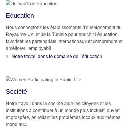
Education
Nous connectons les établissements d'enseignement du
Royaume-Uni et de la Tunisie pour enrichir l'éducation,
favoriser les partenariats internationaux et comprendre et
améliorer l'employabil
Notre travail dans le domaine de l’éducation
Société
Notre travail dans la société aide les citoyens et les
institutions à contribuer à un monde plus inclusif, ouvert
et prospère, en reliant les problèmes locaux aux thèmes
mondiaux.