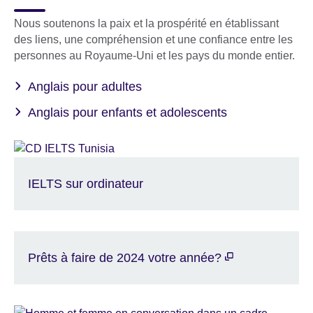
Nous soutenons la paix et la prospérité en établissant
des liens, une compréhension et une confiance entre les
personnes au Royaume-Uni et les pays du monde entier.
Anglais pour adultes
Anglais pour enfants et adolescents
IELTS sur ordinateur
Prêts à faire de 2024 votre année?