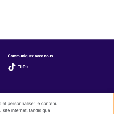
Communiquez avec nous
TikTok
es et personnaliser le contenu
site internet, tandis que