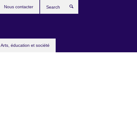
Nous contacter
Search
Arts, éducation et société