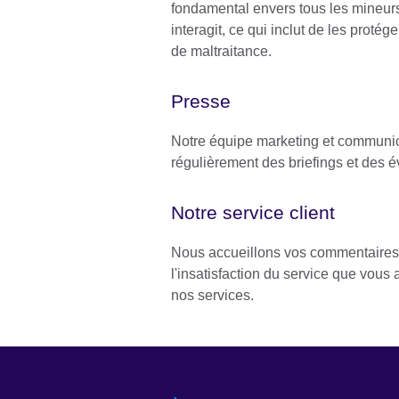
fondamental envers tous les mineurs
interagit, ce qui inclut de les protég
de maltraitance.
Presse
Notre équipe marketing et communic
régulièrement des briefings et des 
Notre service client
Nous accueillons vos commentaires, 
l'insatisfaction du service que vous 
nos services.