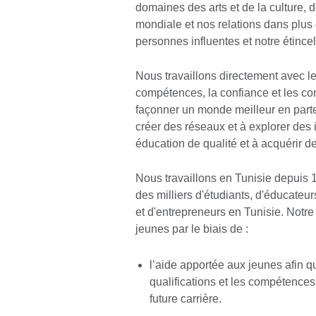
domaines des arts et de la culture, 
mondiale et nos relations dans plus
personnes influentes et notre étincel
Nous travaillons directement avec le
compétences, la confiance et les co
façonner un monde meilleur en part
créer des réseaux et à explorer des 
éducation de qualité et à acquérir d
Nous travaillons en Tunisie depui
des milliers d'étudiants, d'éducateurs
et d'entrepreneurs en Tunisie. Notre 
jeunes par le biais de :
l’aide apportée aux jeunes afin qu
qualifications et les compétences
future carrière.