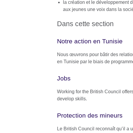
la création et le développement 
aux jeunes une voix dans la socié
Dans cette section
Notre action en Tunisie
Nous œuvrons pour bâtir des relation
en Tunisie par le biais de program
Jobs
Working for the British Council offe
develop skills.
Protection des mineurs
Le British Council reconnaît qu’il a 