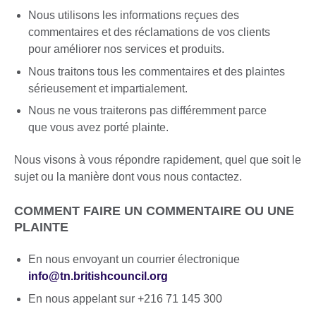
Nous utilisons les informations reçues des
commentaires et des réclamations de vos clients
pour améliorer nos services et produits.
Nous traitons tous les commentaires et des plaintes
sérieusement et impartialement.
Nous ne vous traiterons pas différemment parce
que vous avez porté plainte.
Nous visons à vous répondre rapidement, quel que soit le
sujet ou la manière dont vous nous contactez.
COMMENT FAIRE UN COMMENTAIRE OU UNE
PLAINTE
En nous envoyant un courrier électronique
info@tn.britishcouncil.org
En nous appelant sur +216 71 145 300