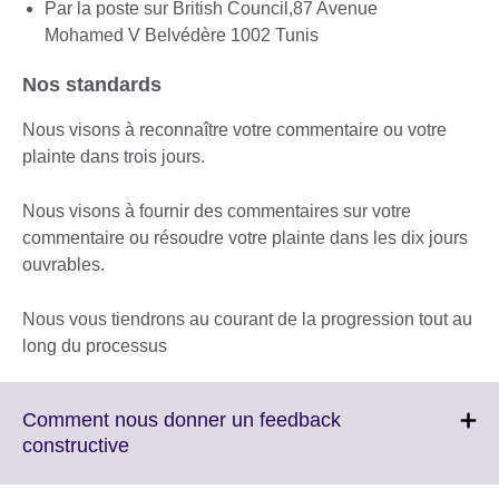
Par la poste sur British Council,87 Avenue
Mohamed V Belvédère 1002 Tunis
Nos standards
Nous visons à reconnaître votre commentaire ou votre
plainte dans trois jours.
Nous visons à fournir des commentaires sur votre
commentaire ou résoudre votre plainte dans les dix jours
ouvrables.
Nous vous tiendrons au courant de la progression tout au
long du processus
Comment nous donner un feedback
Click
constructive
to
expand.