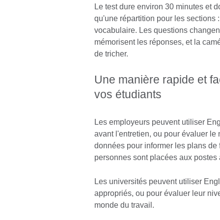
Le test dure environ 30 minutes et 
qu'une répartition pour les sections
vocabulaire. Les questions changen
mémorisent les réponses, et la camér
de tricher.
Une manière rapide et fa
vos étudiants
Les employeurs peuvent utiliser Eng
avant l'entretien, ou pour évaluer le 
données pour informer les plans de 
personnes sont placées aux postes 
Les universités peuvent utiliser Eng
appropriés, ou pour évaluer leur niv
monde du travail.