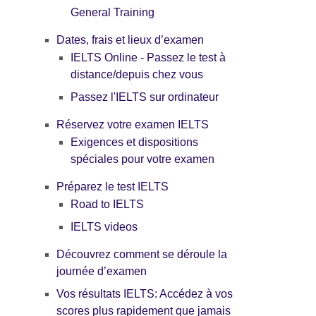
General Training
Dates, frais et lieux d’examen
IELTS Online - Passez le test à
distance/depuis chez vous
Passez l'IELTS sur ordinateur
Réservez votre examen IELTS
Exigences et dispositions
spéciales pour votre examen
Préparez le test IELTS
Road to IELTS
IELTS videos
Découvrez comment se déroule la
journée d’examen
Vos résultats IELTS: Accédez à vos
scores plus rapidement que jamais