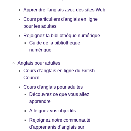
Apprendre l'anglais avec des sites Web
Cours particuliers d'anglais en ligne
pour les adultes
Rejoignez la bibliothèque numérique
Guide de la bibliothèque
numérique
Anglais pour adultes
Cours d’anglais en ligne du British
Council
Cours d'anglais pour adultes
Découvrez ce que vous allez
apprendre
Atteignez vos objectifs
Rejoignez notre communauté
d’apprenants d’anglais sur