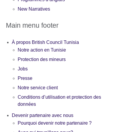
New Narratives
Main menu footer
À propos British Council Tunisia
Notre action en Tunisie
Protection des mineurs
Jobs
Presse
Notre service client
Conditions d’utilisation et protection des
données
Devenir partenaire avec nous
Pourquoi devenir notre partenaire ?