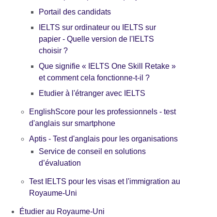
Portail des candidats
IELTS sur ordinateur ou IELTS sur
papier - Quelle version de l'IELTS
choisir ?
Que signifie « IELTS One Skill Retake »
et comment cela fonctionne-t-il ?
Etudier à l'étranger avec IELTS
EnglishScore pour les professionnels - test
d'anglais sur smartphone
Aptis - Test d'anglais pour les organisations
Service de conseil en solutions
d’évaluation
Test IELTS pour les visas et l'immigration au
Royaume-Uni
Étudier au Royaume-Uni