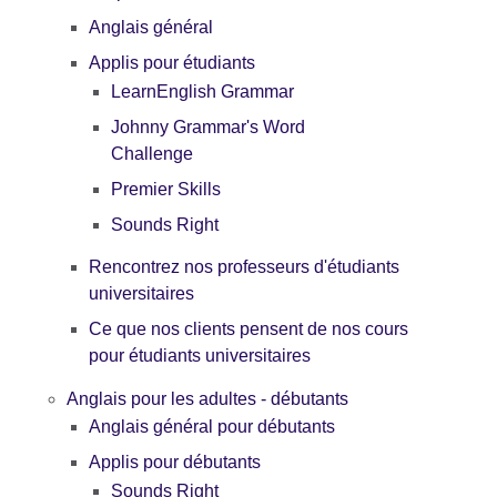
Anglais général
Applis pour étudiants
LearnEnglish Grammar
Johnny Grammar's Word
Challenge
Premier Skills
Sounds Right
Rencontrez nos professeurs d'étudiants
universitaires
Ce que nos clients pensent de nos cours
pour étudiants universitaires
Anglais pour les adultes - débutants
Anglais général pour débutants
Applis pour débutants
Sounds Right