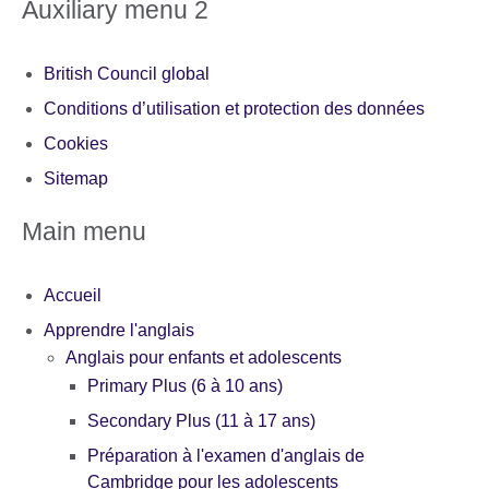
Auxiliary menu 2
British Council global
Conditions d’utilisation et protection des données
Cookies
Sitemap
Main menu
Accueil
Apprendre l'anglais
Anglais pour enfants et adolescents
Primary Plus (6 à 10 ans)
Secondary Plus (11 à 17 ans)
Préparation à l'examen d'anglais de
Cambridge pour les adolescents