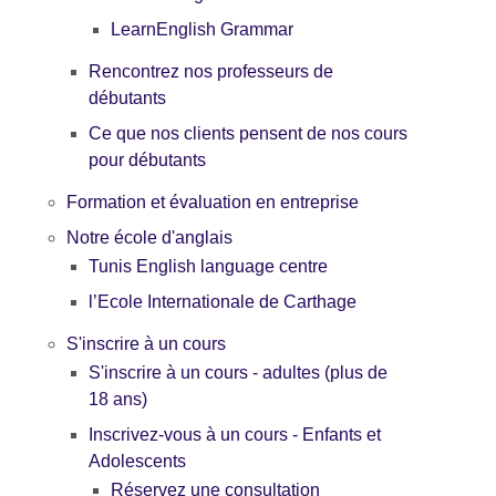
LearnEnglish Grammar
Rencontrez nos professeurs de
débutants
Ce que nos clients pensent de nos cours
pour débutants
Formation et évaluation en entreprise
Notre école d'anglais
Tunis English language centre
l’Ecole Internationale de Carthage
S'inscrire à un cours
S'inscrire à un cours - adultes (plus de
18 ans)
Inscrivez-vous à un cours - Enfants et
Adolescents
Réservez une consultation