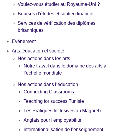
Voulez-vous étudier au Royaume-Uni ?
Bourses d’études et soutien financier
Services de vérification des diplômes
britanniques
Evénement
Arts, éducation et société
Nos actions dans les arts
Notre travail dans le domaine des arts à
l’échelle mondiale
Nos actions dans l’éducation
Connecting Classrooms
Teaching for success Tunisie
Les Pratiques Inclusives au Maghreb
Anglais pour l'employabilité
Internationalisation de l’enseignement