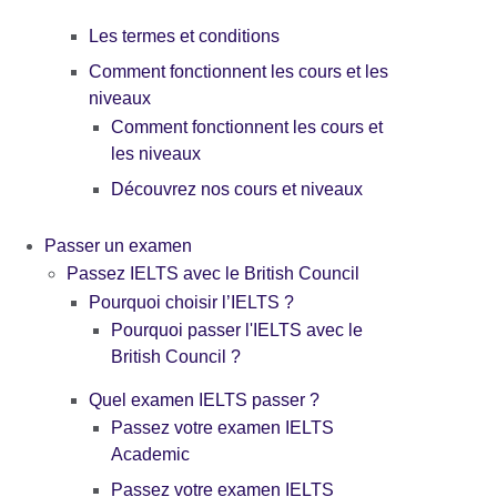
Les termes et conditions
Comment fonctionnent les cours et les
niveaux
Comment fonctionnent les cours et
les niveaux
Découvrez nos cours et niveaux
Passer un examen
Passez IELTS avec le British Council
Pourquoi choisir l’IELTS ?
Pourquoi passer l'IELTS avec le
British Council ?
Quel examen IELTS passer ?
Passez votre examen IELTS
Academic
Passez votre examen IELTS