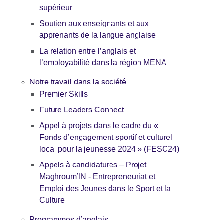
supérieur
Soutien aux enseignants et aux
apprenants de la langue anglaise
La relation entre l’anglais et
l’employabilité dans la région MENA
Notre travail dans la société
Premier Skills
Future Leaders Connect
Appel à projets dans le cadre du «
Fonds d’engagement sportif et culturel
local pour la jeunesse 2024 » (FESC24)
Appels à candidatures – Projet
Maghroum’IN - Entrepreneuriat et
Emploi des Jeunes dans le Sport et la
Culture
Programmes d’anglais