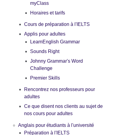
myClass
Horaires et tarifs
Cours de préparation à l'IELTS
Applis pour adultes
LearnEnglish Grammar
Sounds Right
Johnny Grammar's Word
Challenge
Premier Skills
Rencontrez nos professeurs pour
adultes
Ce que disent nos clients au sujet de
nos cours pour adultes
Anglais pour étudiants à l'université
Préparation à l'IELTS