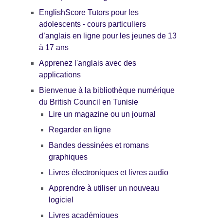
EnglishScore Tutors pour les
adolescents - cours particuliers
d’anglais en ligne pour les jeunes de 13
à 17 ans
Apprenez l'anglais avec des
applications
Bienvenue à la bibliothèque numérique
du British Council en Tunisie
Lire un magazine ou un journal
Regarder en ligne
Bandes dessinées et romans
graphiques
Livres électroniques et livres audio
Apprendre à utiliser un nouveau
logiciel
Livres académiques