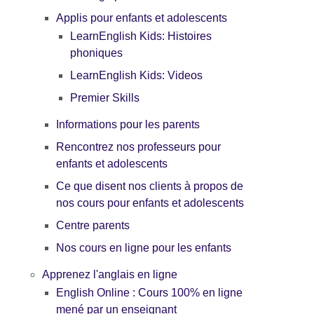
Applis pour enfants et adolescents
LearnEnglish Kids: Histoires
phoniques
LearnEnglish Kids: Videos
Premier Skills
Informations pour les parents
Rencontrez nos professeurs pour
enfants et adolescents
Ce que disent nos clients à propos de
nos cours pour enfants et adolescents
Centre parents
Nos cours en ligne pour les enfants
Apprenez l'anglais en ligne
English Online : Cours 100% en ligne
mené par un enseignant