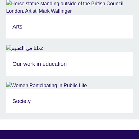
Arts
Our work in education
Society