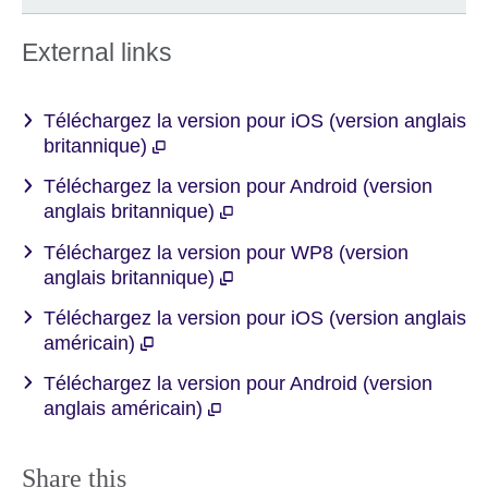
External links
Téléchargez la version pour iOS (version anglais
britannique)
Téléchargez la version pour Android (version
anglais britannique)
Téléchargez la version pour WP8 (version
anglais britannique)
Téléchargez la version pour iOS (version anglais
américain)
Téléchargez la version pour Android (version
anglais américain)
Share this