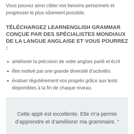
Vous pouvez ainsi cibler vos besoins personnels et
progresser le plus sûrement possible.
TÉLÉCHARGEZ LEARNENGLISH GRAMMAR
CONÇUE PAR DES SPÉCIALISTES MONDIAUX
DE LA LANGUE ANGLAISE ET VOUS POURREZ
:
améliorer la précision de votre anglais parlé et écrit
être motivé par une grande diversité d’activités
évaluer régulièrement vos progrès grâce aux tests
disponibles à la fin de chaque niveau.
Cette appli est excellente. Elle m’a permis
d’apprendre et d’améliorer ma grammaire. ”