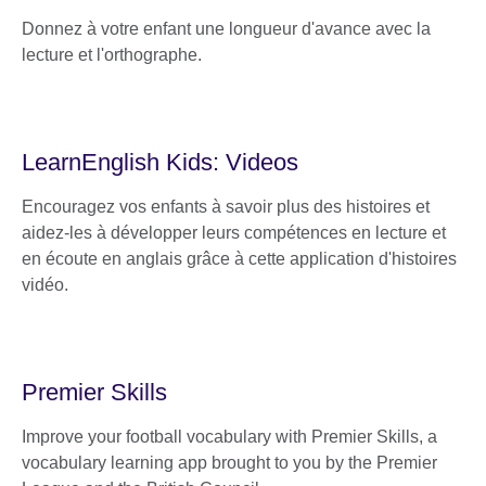
Donnez à votre enfant une longueur d'avance avec la
lecture et l'orthographe.
LearnEnglish Kids: Videos
Encouragez vos enfants à savoir plus des histoires et
aidez-les à développer leurs compétences en lecture et
en écoute en anglais grâce à cette application d'histoires
vidéo.
Premier Skills
Improve your football vocabulary with Premier Skills, a
vocabulary learning app brought to you by the Premier