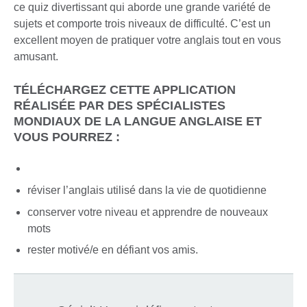
ce quiz divertissant qui aborde une grande variété de
sujets et comporte trois niveaux de difficulté. C’est un
excellent moyen de pratiquer votre anglais tout en vous
amusant.
TÉLÉCHARGEZ CETTE APPLICATION
RÉALISÉE PAR DES SPÉCIALISTES
MONDIAUX DE LA LANGUE ANGLAISE ET
VOUS POURREZ :
réviser l’anglais utilisé dans la vie de quotidienne
conserver votre niveau et apprendre de nouveaux
mots
rester motivé/e en défiant vos amis.