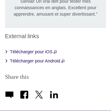
Génial! Un vrai défi pour tester mes
connaissances en anglais. Excellent pour
apprendre, amusant et super divertissant.”
External links
Télécharger pour iOS
Télécharger pour Android
Share this