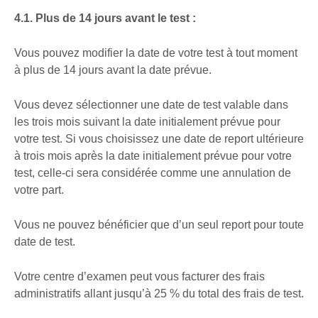
4.1. Plus de 14 jours avant le test :
Vous pouvez modifier la date de votre test à tout moment
à plus de 14 jours avant la date prévue.
Vous devez sélectionner une date de test valable dans
les trois mois suivant la date initialement prévue pour
votre test. Si vous choisissez une date de report ultérieure
à trois mois après la date initialement prévue pour votre
test, celle-ci sera considérée comme une annulation de
votre part.
Vous ne pouvez bénéficier que d’un seul report pour toute
date de test.
Votre centre d’examen peut vous facturer des frais
administratifs allant jusqu’à 25 % du total des frais de test.