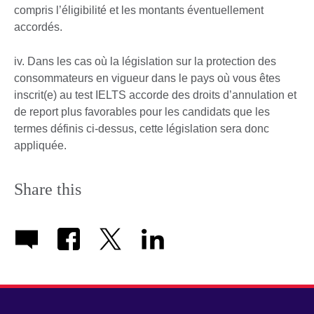
compris l’éligibilité et les montants éventuellement
accordés.
iv. Dans les cas où la législation sur la protection des
consommateurs en vigueur dans le pays où vous êtes
inscrit(e) au test IELTS accorde des droits d’annulation et
de report plus favorables pour les candidats que les
termes définis ci-dessus, cette législation sera donc
appliquée.
Share this