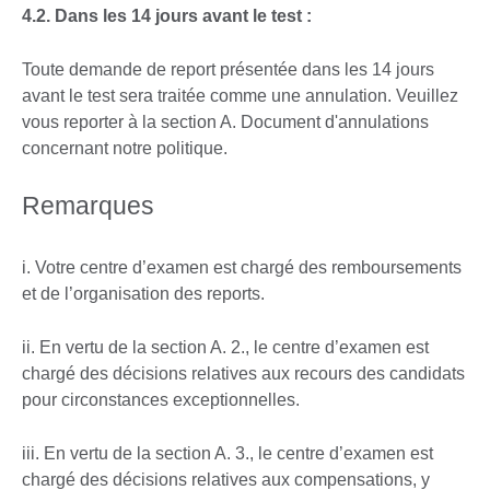
4.2. Dans les 14 jours avant le test :
Toute demande de report présentée dans les 14 jours
avant le test sera traitée comme une annulation. Veuillez
vous reporter à la section A. Document d'annulations
concernant notre politique.
Remarques
i. Votre centre d’examen est chargé des remboursements
et de l’organisation des reports.
ii. En vertu de la section A. 2., le centre d’examen est
chargé des décisions relatives aux recours des candidats
pour circonstances exceptionnelles.
iii. En vertu de la section A. 3., le centre d’examen est
chargé des décisions relatives aux compensations, y