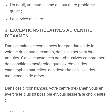
Un deuil, un traumatisme ou tout autre problème
grave ;
Le service militaire.
3. EXCEPTIONS RELATIVES AU CENTRE
D’EXAMEN
Dans certaines circonstances indépendantes de la
volonté du centre d’examen, des tests peuvent être
annulés. Ces circonstances non-ehaustives comprennent
des conditions météorologiques extrêmes, des
catastrophes naturelles, des désordres civils et des
mouvements de grève.
Dans ces circonstances, votre centre d’examen vous en
avertira le plus tôt possible et vous laissera le choix entre
: