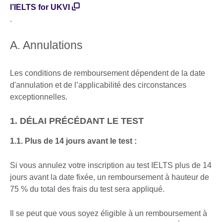
l’IELTS for UKVI
.
A. Annulations
Les conditions de remboursement dépendent de la date
d'annulation et de l’applicabilité des circonstances
exceptionnelles.
1. DÉLAI PRÉCÉDANT LE TEST
1.1. Plus de 14 jours avant le test :
Si vous annulez votre inscription au test IELTS plus de 14
jours avant la date fixée, un remboursement à hauteur de
75 % du total des frais du test sera appliqué.
Il se peut que vous soyez éligible à un remboursement à