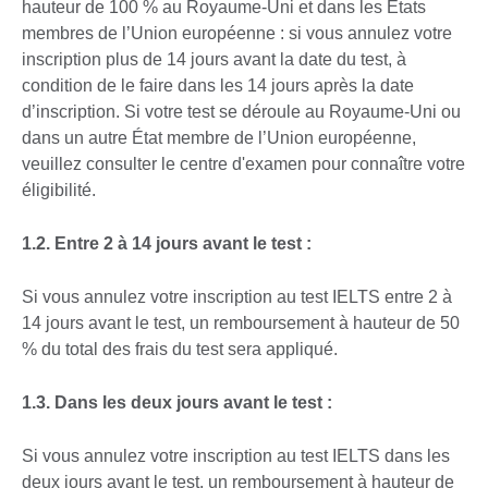
hauteur de 100 % au Royaume-Uni et dans les États
membres de l’Union européenne : si vous annulez votre
inscription plus de 14 jours avant la date du test, à
condition de le faire dans les 14 jours après la date
d’inscription. Si votre test se déroule au Royaume-Uni ou
dans un autre État membre de l’Union européenne,
veuillez consulter le centre d'examen pour connaître votre
éligibilité.
1.2. Entre 2 à 14 jours avant le test :
Si vous annulez votre inscription au test IELTS entre 2 à
14 jours avant le test, un remboursement à hauteur de 50
% du total des frais du test sera appliqué.
1.3. Dans les deux jours avant le test :
Si vous annulez votre inscription au test IELTS dans les
deux jours avant le test, un remboursement à hauteur de