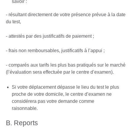
savoir :
- résultant directement de votre présence prévue à la date
du test,
- attestés par des justificatifs de paiement ;
- frais non remboursables, justificatifs à l’appui ;
- comparés aux tarifs les plus bas pratiqués sur le marché
(l’évaluation sera effectuée par le centre d’examen).
Si votre déplacement dépasse le lieu du test le plus
proche de votre domicile, le centre d’examen ne
considérera pas votre demande comme
raisonnable.
B. Reports