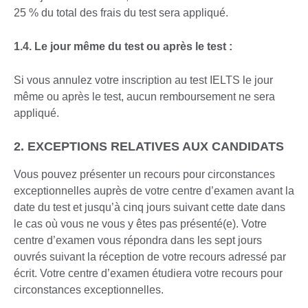
25 % du total des frais du test sera appliqué.
1.4. Le jour même du test ou après le test :
Si vous annulez votre inscription au test IELTS le jour
même ou après le test, aucun remboursement ne sera
appliqué.
2. EXCEPTIONS RELATIVES AUX CANDIDATS
Vous pouvez présenter un recours pour circonstances
exceptionnelles auprès de votre centre d’examen avant la
date du test et jusqu’à cinq jours suivant cette date dans
le cas où vous ne vous y êtes pas présenté(e). Votre
centre d’examen vous répondra dans les sept jours
ouvrés suivant la réception de votre recours adressé par
écrit. Votre centre d’examen étudiera votre recours pour
circonstances exceptionnelles.