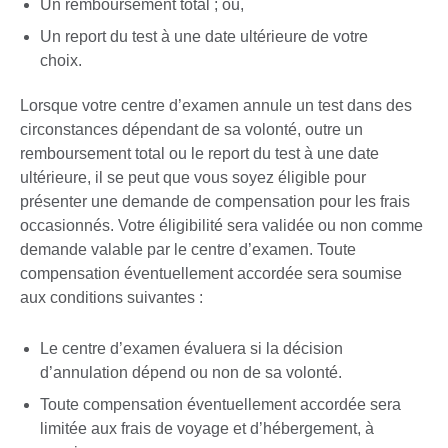
Un remboursement total ; ou,
Un report du test à une date ultérieure de votre
choix.
Lorsque votre centre d’examen annule un test dans des
circonstances dépendant de sa volonté, outre un
remboursement total ou le report du test à une date
ultérieure, il se peut que vous soyez éligible pour
présenter une demande de compensation pour les frais
occasionnés. Votre éligibilité sera validée ou non comme
demande valable par le centre d’examen. Toute
compensation éventuellement accordée sera soumise
aux conditions suivantes :
Le centre d’examen évaluera si la décision
d’annulation dépend ou non de sa volonté.
Toute compensation éventuellement accordée sera
limitée aux frais de voyage et d’hébergement, à