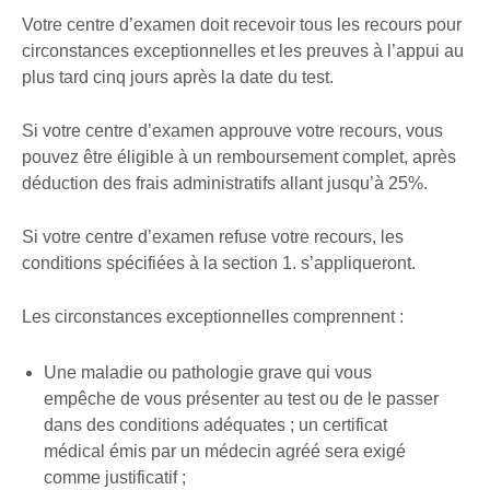
Votre centre d’examen doit recevoir tous les recours pour
circonstances exceptionnelles et les preuves à l’appui au
plus tard cinq jours après la date du test.
Si votre centre d’examen approuve votre recours, vous
pouvez être éligible à un remboursement complet, après
déduction des frais administratifs allant jusqu’à 25%.
Si votre centre d’examen refuse votre recours, les
conditions spécifiées à la section 1. s’appliqueront.
Les circonstances exceptionnelles comprennent :
Une maladie ou pathologie grave qui vous
empêche de vous présenter au test ou de le passer
dans des conditions adéquates ; un certificat
médical émis par un médecin agréé sera exigé
comme justificatif ;