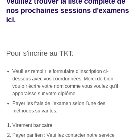
Veuillez trouver la liste complète de
nos prochaines sessions d'examens
ici.
Pour s'incrire au TKT:
Veuillez remplir le formulaire d'inscription ci-
dessous avec vos coordonnées. Merci de bien
vouloir écrire votre nom comme vous voulez qu'il
apparaisse sur votre diplôme.
Payer les frais de l'examen selon l'une des
méthodes suivantes:
Virement bancaire.
Payer par lien : Veuillez contacter notre service