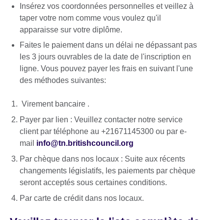
Insérez vos coordonnées personnelles et veillez à
taper votre nom comme vous voulez qu'il
apparaisse sur votre diplôme.
Faites le paiement dans un délai ne dépassant pas
les 3 jours ouvrables de la date de l'inscription en
ligne. Vous pouvez payer les frais en suivant l'une
des méthodes suivantes:
Virement bancaire .
Payer par lien : Veuillez contacter notre service
client par téléphone au +21671145300 ou par e-
mail
info@tn.britishcouncil.org
Par chèque dans nos locaux : Suite aux récents
changements législatifs, les paiements par chèque
seront acceptés sous certaines conditions.
Par carte de crédit dans nos locaux.