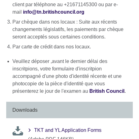
client par téléphone au +21671145300 ou par e-
mail
info@tn.britishcouncil.org
Par chèque dans nos locaux : Suite aux récents
changements législatifs, les paiements par chèque
seront acceptés sous certaines conditions.
Par carte de crédit dans nos locaux.
Veuillez déposer ,avant le dernier délai des
inscritpions, votre formulaire d'inscritpion
accompagné d'une photo d'identité récente et une
photocopie de la pièce d'identité que vous
présenterez le jour de l'examen au
British Council
.
Downloads
TKT and YL Application Forms