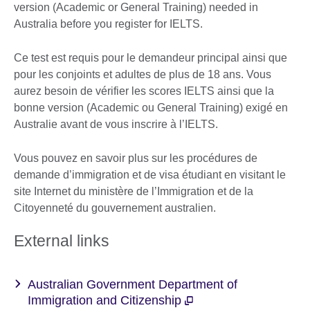
version (Academic or General Training) needed in
Australia before you register for IELTS.
Ce test est requis pour le demandeur principal ainsi que
pour les conjoints et adultes de plus de 18 ans. Vous
aurez besoin de vérifier les scores IELTS ainsi que la
bonne version (Academic ou General Training) exigé en
Australie avant de vous inscrire à l’IELTS.
Vous pouvez en savoir plus sur les procédures de
demande d’immigration et de visa étudiant en visitant le
site Internet du ministère de l’Immigration et de la
Citoyenneté du gouvernement australien.
External links
Australian Government Department of
Immigration and Citizenship