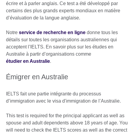
écrire et à parler anglais. Ce test a été développé par
certains des plus grands experts mondiaux en matière
d’évaluation de la langue anglaise.
Notre
service de recherche en ligne
donne tous les
détails sur toutes les organisations australiennes qui
acceptent l’IELTS. En savoir plus sur les études en
Australie à partir d’organisations comme
étudier en Australie
.
Émigrer en Australie
IELTS fait une partie intégrante du processus
d’immigration avec le visa d'immigration de l’Australie.
This test is required for the principal applicant as well as
spouse and adult dependents above 18 years of age. You
will need to check the IELTS scores as well as the correct