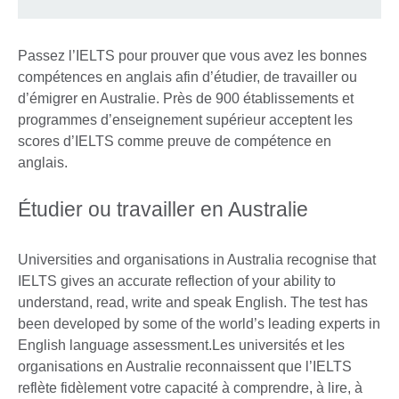
Passez l’IELTS pour prouver que vous avez les bonnes
compétences en anglais afin d’étudier, de travailler ou
d’émigrer en Australie. Près de 900 établissements et
programmes d’enseignement supérieur acceptent les
scores d’IELTS comme preuve de compétence en
anglais.
Étudier ou travailler en Australie
Universities and organisations in Australia recognise that
IELTS gives an accurate reflection of your ability to
understand, read, write and speak English. The test has
been developed by some of the world’s leading experts in
English language assessment.Les universités et les
organisations en Australie reconnaissent que l’IELTS
reflète fidèlement votre capacité à comprendre, à lire, à