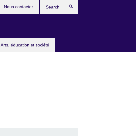
Nous contacter
Search
Arts, éducation et société