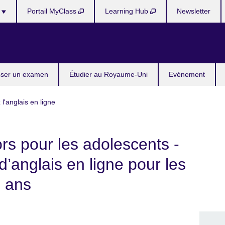
s
Portail MyClass
Learning Hub
Newsletter
ser un examen
Étudier au Royaume-Uni
Evénement
l'anglais en ligne
rs pour les adolescents -
 d’anglais en ligne pour les
7 ans