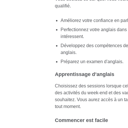
qualifié.
Améliorez votre confiance en parl
Perfectionnez votre anglais dans 
intéressent.
Développez des compétences de c
anglais.
Préparez un examen d'anglais.
Apprentissage d’anglais
Choisissez des sessions lorsque cel
des activités du week-end et des va
souhaitez. Vous aurez accès à un ta
tout moment.
Commencer est facile