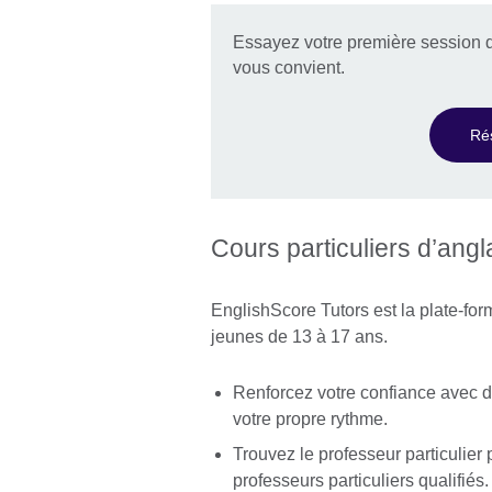
Essayez votre première session d
vous convient.
Ré
Cours particuliers d’ang
EnglishScore Tutors est la plate-form
jeunes de 13 à 17 ans.
Renforcez votre confiance avec 
votre propre rythme.
Trouvez le professeur particulier 
professeurs particuliers qualifiés.