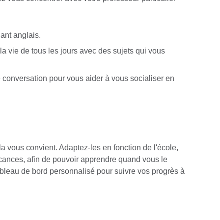
ant anglais.
la vie de tous les jours avec des sujets qui vous
onversation pour vous aider à vous socialiser en
a vous convient. Adaptez-les en fonction de l'école,
cances, afin de pouvoir apprendre quand vous le
bleau de bord personnalisé pour suivre vos progrès à