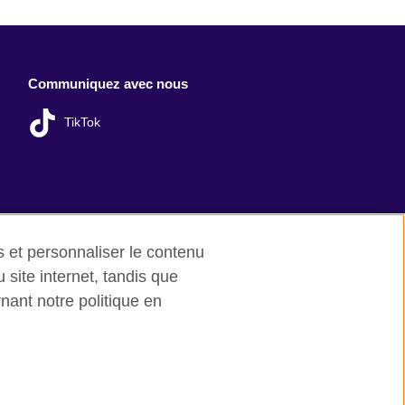
Communiquez avec nous
TikTok
es et personnaliser le contenu
site internet, tandis que
nant notre politique en