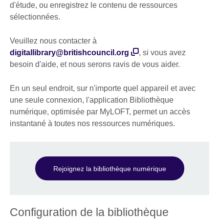
d'étude, ou enregistrez le contenu de ressources
sélectionnées.
Veuillez nous contacter à
digitallibrary@britishcouncil.org
, si vous avez
besoin d'aide, et nous serons ravis de vous aider.
En un seul endroit, sur n'importe quel appareil et avec
une seule connexion, l'application Bibliothèque
numérique, optimisée par MyLOFT, permet un accès
instantané à toutes nos ressources numériques.
Rejoignez la bibliothèque numérique
Configuration de la bibliothèque