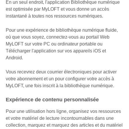
En un seul endroit, l'application Bibliothèque numérique
est optimisée par MyLOFT et vous donne un accès
instantané à toutes nos ressources numériques.
Pour une expérience de bibliothèque numérique fluide,
où que vous soyez, connectez-vous au portail Web
MyLOFT sur votre PC ou ordinateur portable ou
Télécharger l'application sur vos appareils iOS et
Android.
Vous recevrez deux courrier électroniques pour activer
votre abonnement et un pour configurer votre accès à
MyLOFT, une fois inscrit à la bibliothèque numérique.
Expérience de contenu personnalisée
Pour une utilisation hors ligne, organisez vos ressources
et votre matériel de lecture incontournables dans une
collection, marquez et marquez des articles et du matériel