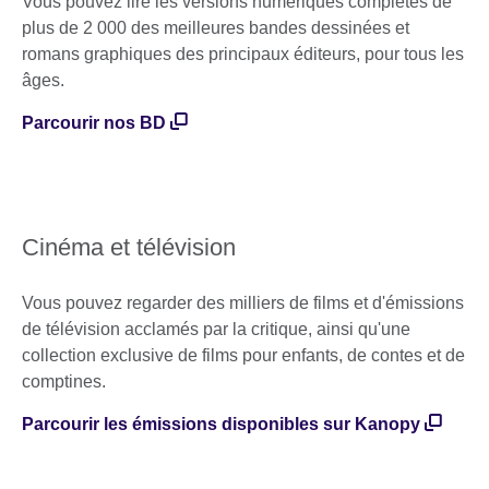
Vous pouvez lire les versions numériques complètes de
plus de 2 000 des meilleures bandes dessinées et
romans graphiques des principaux éditeurs, pour tous les
âges.
Parcourir nos BD
Cinéma et télévision
Vous pouvez regarder des milliers de films et d'émissions
de télévision acclamés par la critique, ainsi qu'une
collection exclusive de films pour enfants, de contes et de
comptines.
Parcourir les émissions disponibles sur Kanopy