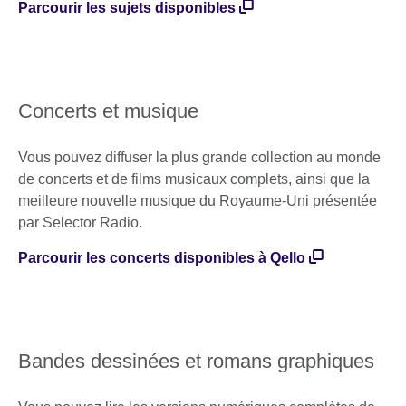
Parcourir les sujets disponibles
Concerts et musique
Vous pouvez diffuser la plus grande collection au monde
de concerts et de films musicaux complets, ainsi que la
meilleure nouvelle musique du Royaume-Uni présentée
par Selector Radio.
Parcourir les concerts disponibles à Qello
Bandes dessinées et romans graphiques