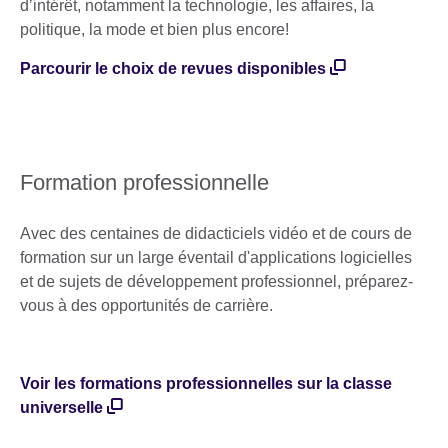
d’intérêt, notamment la technologie, les affaires, la
politique, la mode et bien plus encore!
Parcourir le choix de revues disponibles
Formation professionnelle
Avec des centaines de didacticiels vidéo et de cours de
formation sur un large éventail d'applications logicielles
et de sujets de développement professionnel, préparez-
vous à des opportunités de carrière.
Voir les formations professionnelles sur la classe
universelle