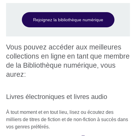
Rejoignez la bibliothèque numérique
Vous pouvez accéder aux meilleures
collections en ligne en tant que membre
de la Bibliothèque numérique, vous
aurez:
Livres électroniques et livres audio
À tout moment et en tout lieu, lisez ou écoutez des
milliers de titres de fiction et de non-fiction à succès dans
vos genres préférés.