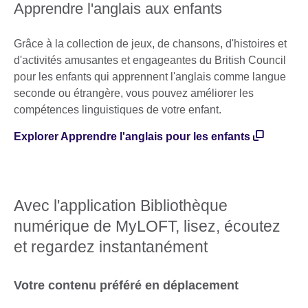
Apprendre l'anglais aux enfants
Grâce à la collection de jeux, de chansons, d'histoires et
d'activités amusantes et engageantes du British Council
pour les enfants qui apprennent l'anglais comme langue
seconde ou étrangère, vous pouvez améliorer les
compétences linguistiques de votre enfant.
Explorer Apprendre l'anglais pour les enfants
Avec l'application Bibliothèque
numérique de MyLOFT, lisez, écoutez
et regardez instantanément
Votre contenu préféré en déplacement