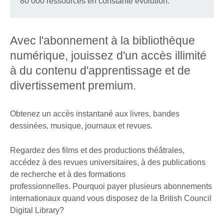
80 000 ressources en constante évolution.
Avec l'abonnement à la bibliothèque
numérique, jouissez d'un accès illimité
à du contenu d'apprentissage et de
divertissement premium.
Obtenez un accès instantané aux livres, bandes
dessinées, musique, journaux et revues.
Regardez des films et des productions théâtrales,
accédez à des revues universitaires, à des publications
de recherche et à des formations
professionnelles. Pourquoi payer plusieurs abonnements
internationaux quand vous disposez de la British Council
Digital Library?