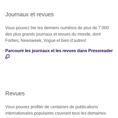
Journaux et revues
Vous pouvez lire les derniers numéros de plus de 7 000
des plus grands journaux et revues du monde, dont
Forbes, Newsweek, Vogue et bien d'autres!
Parcourir les journaux et les revues dans Pressreader
Revues
Vous pouvez profiter de centaines de publications
internationales populaires couvrant tous les domaines