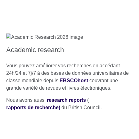
Academic research
Vous pouvez améliorer vos recherches en accédant
24h/24 et 7j/7 à des bases de données universitaires de
classe mondiale depuis
EBSCOhost
couvrant une
grande variété de revues et livres électroniques.
Nous avons aussi
research reports
(
rapports de recherche)
du British Council.