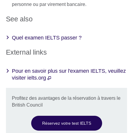
personne ou par virement bancaire.
See also
Quel examen IELTS passer ?
External links
Pour en savoir plus sur l'examen IELTS, veuillez
visiter ielts.org
Profitez des avantages de la réservation à travers le
British Council
Réservez votre test IELTS