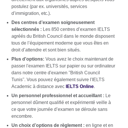
postulez (par ex. universités, services
d’immigration, etc.).
Des centres d’examen soigneusement
sélectionnés :
Les 850 centres d’examen IELTS
agréés du British Council dans le monde disposent
tous de l’équipement moderne que vous êtes en
droit d’attendre et sont bien situés.
Plus d'options:
Vous avez le choix maintenant de
passer l'examen IELTS sur papier ou sur ordinateur
dans notre centre d'examen ''British Council
Tunis''. Vous pouvez également suivre l'IELTS
Academic à distance avec
IELTS Online
.
Un personnel professionnel et accueillant :
Le
personnel dûment qualifié et expérimenté veille à
ce que votre journée d’examen se déroule sans
encombre.
Un choix d’options de règlement :
en ligne et en