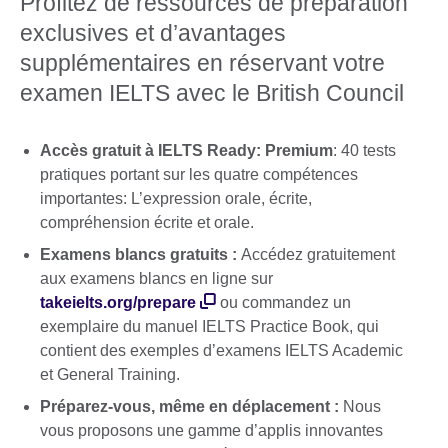
Profitez de ressources de préparation
exclusives et d’avantages
supplémentaires en réservant votre
examen IELTS avec le British Council
Accès gratuit à IELTS Ready: Premium
: 40 tests
pratiques portant sur les quatre compétences
importantes: L’expression orale, écrite,
compréhension écrite et orale.
Examens blancs gratuits :
Accédez gratuitement
aux examens blancs en ligne sur
takeielts.org/prepare
ou commandez un
exemplaire du manuel IELTS Practice Book, qui
contient des exemples d’examens IELTS Academic
et General Training.
Préparez-vous, même en déplacement :
Nous
vous proposons une gamme d’applis innovantes