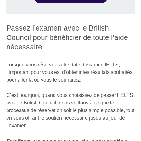
Passez l’examen avec le British
Council pour bénéficier de toute l’aide
nécessaire
Lorsque vous réservez votre date d’examen IELTS,
l’important pour vous est d’obtenir les résultats souhaités
pour aller là où vous le souhaitez.
C’est pourquoi, quand vous choisissez de passer l'IELTS
avec le British Council, nous veillons à ce que le
processus de réservation soit le plus simple possible, tout
en vous offrant le soutien nécessaire jusqu’au jour de
l’examen.