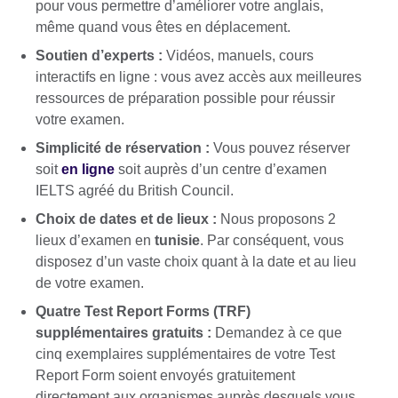
pour vous permettre d’améliorer votre anglais,
même quand vous êtes en déplacement.
Soutien d’experts :
Vidéos, manuels, cours
interactifs en ligne : vous avez accès aux meilleures
ressources de préparation possible pour réussir
votre examen.
Simplicité de réservation :
Vous pouvez réserver
soit
en ligne
soit auprès d’un centre d’examen
IELTS agréé du British Council.
Choix de dates et de lieux :
Nous proposons 2
lieux d’examen en
tunisie
. Par conséquent, vous
disposez d’un vaste choix quant à la date et au lieu
de votre examen.
Quatre Test Report Forms (TRF)
supplémentaires gratuits :
Demandez à ce que
cinq exemplaires supplémentaires de votre Test
Report Form soient envoyés gratuitement
directement aux organismes auprès desquels vous